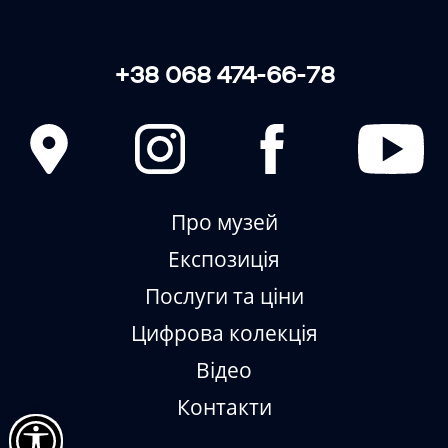
ВІДТВОРЮЄМО
+38 068 474-66-78
Про музей
Експозиція
Послуги та ціни
Цифрова колекція
Відео
Контакти