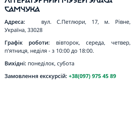
САМЧУКА
Адреса:
вул. С.Петлюри, 17, м. Рівне,
Україна, 33028
Графік роботи:
вівторок, середа, четвер,
п'ятниця, неділя - з 10:00 до 18:00.
Вихідні:
понеділок, субота
Замовлення екскурсій:
+38(097) 975 45 89