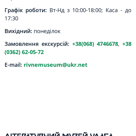
Графік роботи:
Вт-Нд з 10:00-18:00; Каса - до
17:30
Вихідний:
понеділок
Замовлення екскурсій:
+38(068) 4746678
,
+38
(0362) 62-05-72
E-mail:
rivnemuseum@ukr.net
ЛІТЕРАТУРНИЙ МУЗЕЙ УЛАСА