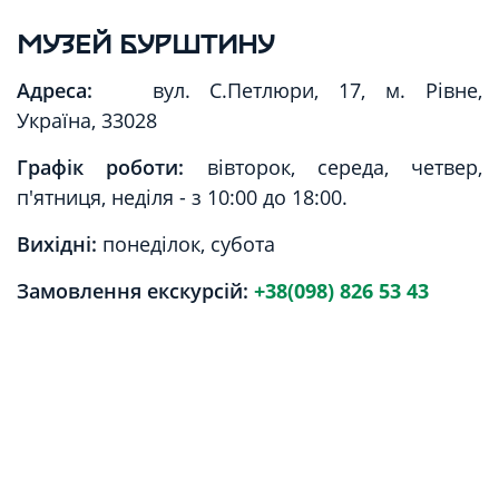
МУЗЕЙ БУРШТИНУ
Адреса:
вул. С.Петлюри, 17, м. Рівне,
Україна, 33028
Графік роботи:
вівторок, середа, четвер,
п'ятниця, неділя - з 10:00 до 18:00.
Вихідні:
понеділок, субота
Замовлення екскурсій:
+38(098) 826 53 43