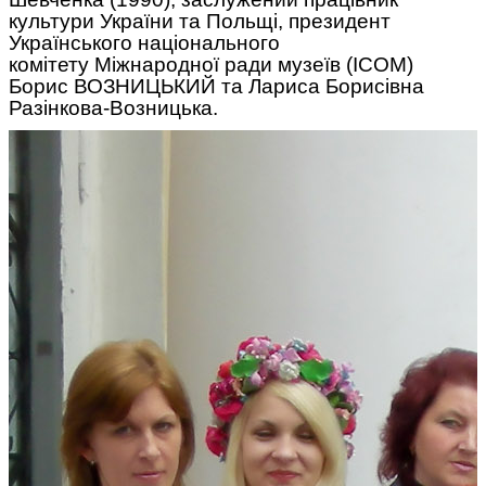
культури України та Польщі, президент
Українського національного
комітету Міжнародної ради музеїв (ICOM)
Борис ВОЗНИЦЬКИЙ та Лариса Борисівна
Разінкова-Возницька.