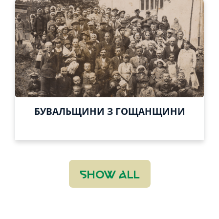
БУВАЛЬЩИНИ З ГОЩАНЩИНИ
SHOW ALL