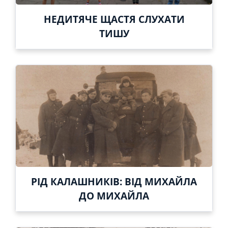
НЕДИТЯЧЕ ЩАСТЯ СЛУХАТИ
ТИШУ
РІД КАЛАШНИКІВ: ВІД МИХАЙЛА
ДО МИХАЙЛА