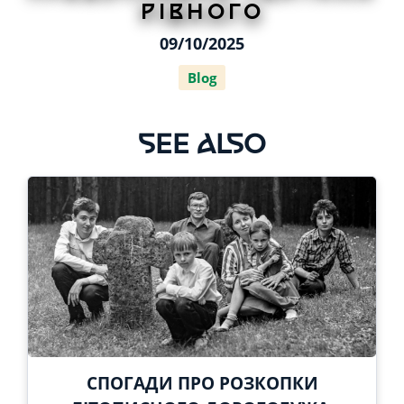
РІВНОГО
09/10/2025
Blog
SEE ALSO
СПОГАДИ ПРО РОЗКОПКИ