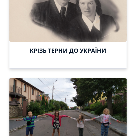
КРІЗЬ ТЕРНИ ДО УКРАЇНИ