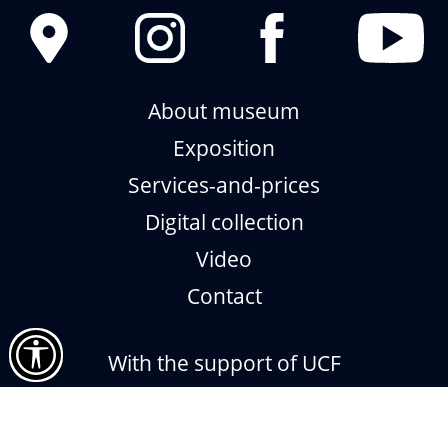
About museum
Exposition
Services-and-prices
Digital collection
Video
Contact
With the support of UCF
Impressum
Museum Digital