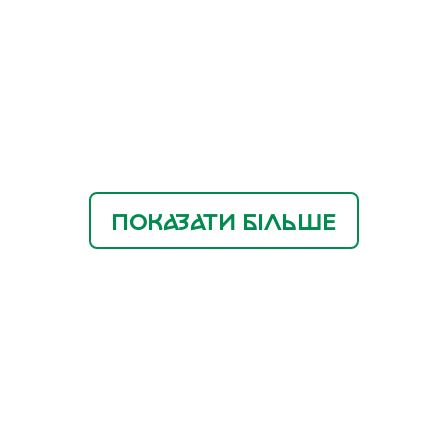
ПОКАЗАТИ БІЛЬШЕ