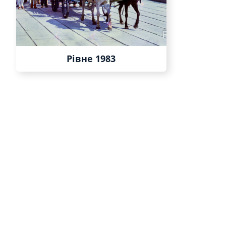
Рівне 1983