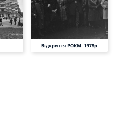
Відкриття РОКМ. 1978р