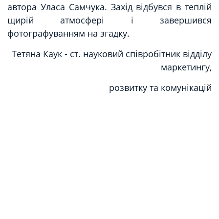
автора Уласа Самчука. Захід відбувся в теплій
щирій атмосфері і завершився
фотографуванням на згадку.
Тетяна Каук - ст. науковий співробітник відділу
маркетингу,
розвитку та комунікацій