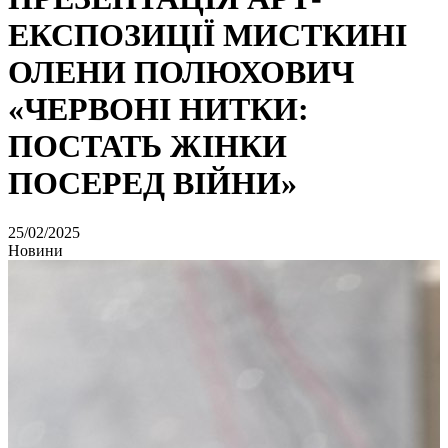
ЕКСПОЗИЦІЇ МИСТКИНІ
ОЛЕНИ ПОЛЮХОВИЧ
«ЧЕРВОНІ НИТКИ:
ПОСТАТЬ ЖІНКИ
ПОСЕРЕД ВІЙНИ»
25/02/2025
Новини