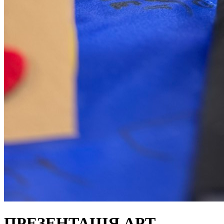
ПРЕЗЕНТАЦІЯ АРТ-