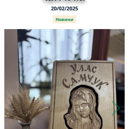
20/02/2025
Новини