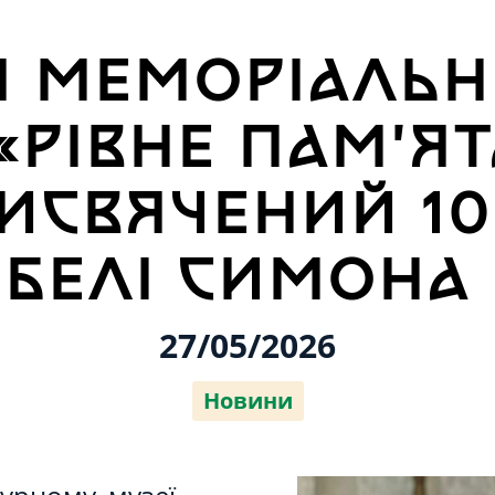
Я МЕМОРІАЛЬН
«РІВНЕ ПАМ’ЯТ
ИСВЯЧЕНИЙ 10
ИБЕЛІ СИМОНА
27/05/2026
Новини