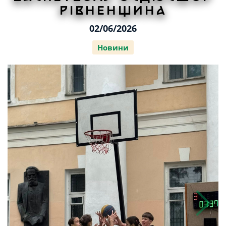
РІВНЕНЩИНА
02/06/2026
Новини