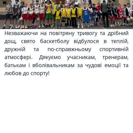
Незважаючи на повітряну тривогу та дрібний
дощ, свято баскетболу відбулося в теплій,
дружній та по-справжньому спортивній
атмосфері. Дякуємо учасникам, тренерам,
батькам і вболівальникам за чудові емоції та
любов до спорту!