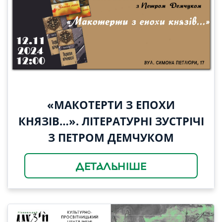
«МАКОТЕРТИ З ЕПОХИ
КНЯЗІВ…». ЛІТЕРАТУРНІ ЗУСТРІЧІ
З ПЕТРОМ ДЕМЧУКОМ
ДЕТАЛЬНІШЕ