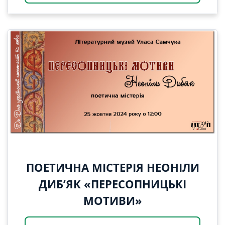
ПОЕТИЧНА МІСТЕРІЯ НЕОНІЛИ
ДИБ’ЯК «ПЕРЕСОПНИЦЬКІ
МОТИВИ»