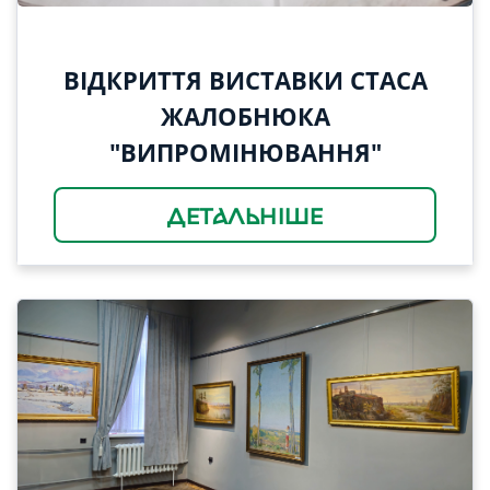
ВІДКРИТТЯ ВИСТАВКИ СТАСА
ЖАЛОБНЮКА
"ВИПРОМІНЮВАННЯ"
ДЕТАЛЬНІШЕ