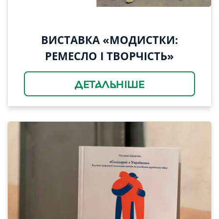
ВИСТАВКА «МОДИСТКИ:
РЕМЕСЛО І ТВОРЧІСТЬ»
ДЕТАЛЬНІШЕ