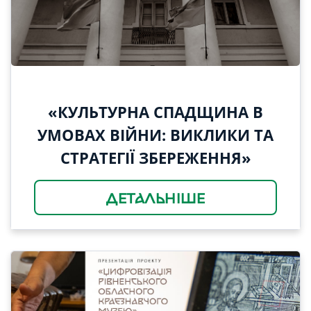
«КУЛЬТУРНА СПАДЩИНА В
УМОВАХ ВІЙНИ: ВИКЛИКИ ТА
СТРАТЕГІЇ ЗБЕРЕЖЕННЯ»
ДЕТАЛЬНІШЕ