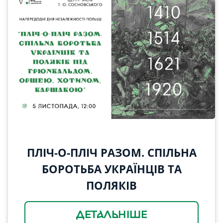
ПЛІЧ-О-ПЛІЧ РАЗОМ. СПІЛЬНА
БОРОТЬБА УКРАЇНЦІВ ТА
ПОЛЯКІВ
ДЕТАЛЬНІШЕ