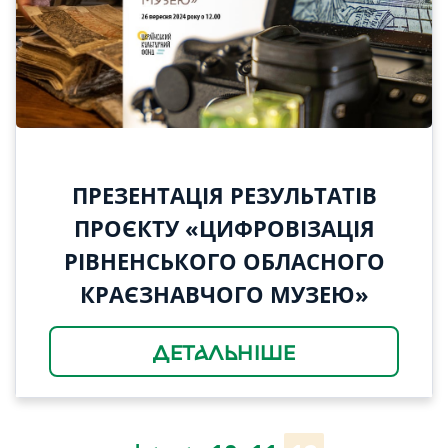
ПРЕЗЕНТАЦІЯ РЕЗУЛЬТАТІВ
ПРОЄКТУ «ЦИФРОВІЗАЦІЯ
РІВНЕНСЬКОГО ОБЛАСНОГО
КРАЄЗНАВЧОГО МУЗЕЮ»
ДЕТАЛЬНІШЕ