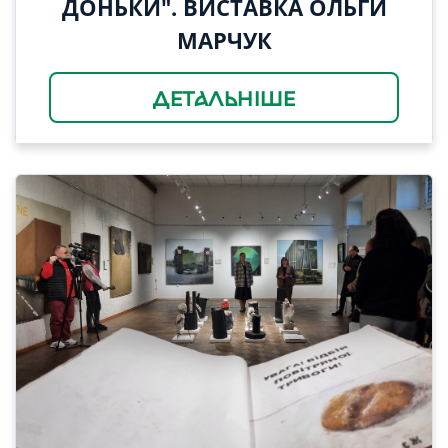
ДОНЬКИ". ВИСТАВКА ОЛЬГИ
МАРЧУК
ДЕТАЛЬНІШЕ