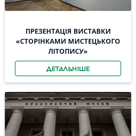
ПРЕЗЕНТАЦІЯ ВИСТАВКИ
«СТОРІНКАМИ МИСТЕЦЬКОГО
ЛІТОПИСУ»
ДЕТАЛЬНІШЕ