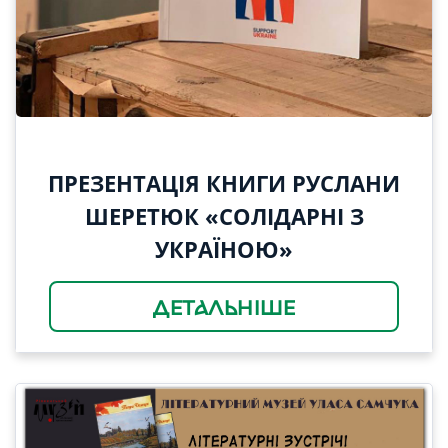
ПРЕЗЕНТАЦІЯ КНИГИ РУСЛАНИ
ШЕРЕТЮК «СОЛІДАРНІ З
УКРАЇНОЮ»
ДЕТАЛЬНІШЕ