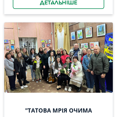
ДЕТАЛЬНІШЕ
"ТАТОВА МРІЯ ОЧИМА