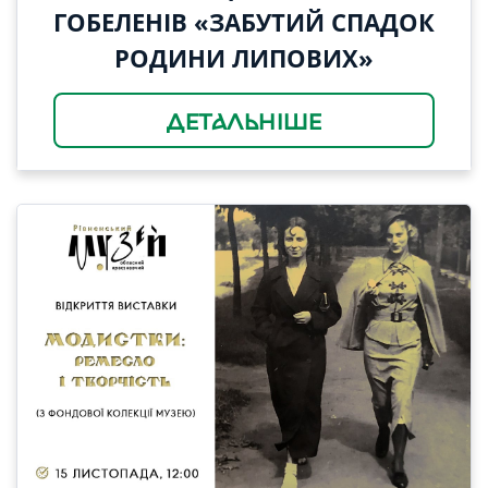
ГОБЕЛЕНІВ «ЗАБУТИЙ СПАДОК
РОДИНИ ЛИПОВИХ»
ДЕТАЛЬНІШЕ