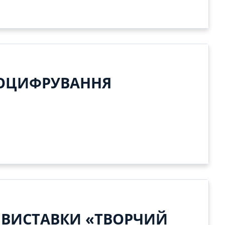
«ОЦИФРУВАННЯ
 ВИСТАВКИ «ТВОРЧИЙ