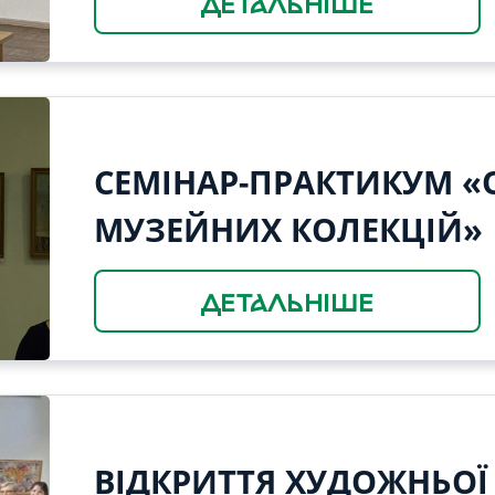
ДЕТАЛЬНІШЕ
СЕМІНАР-ПРАКТИКУМ 
МУЗЕЙНИХ КОЛЕКЦІЙ»
ДЕТАЛЬНІШЕ
ВІДКРИТТЯ ХУДОЖНЬОЇ