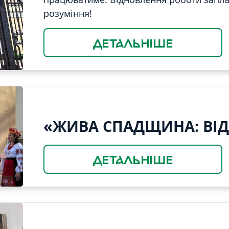
розуміння!
ДЕТАЛЬНІШЕ
«ЖИВА СПАДЩИНА: ВІ
ДЕТАЛЬНІШЕ