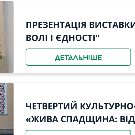
ПРЕЗЕНТАЦІЯ ВИСТАВКИ
ВОЛІ І ЄДНОСТІ"
ДЕТАЛЬНІШЕ
ЧЕТВЕРТИЙ КУЛЬТУРНО
«ЖИВА СПАДЩИНА: ВІ