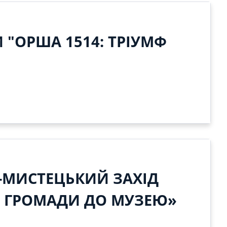
 "ОРША 1514: ТРІУМФ
-МИСТЕЦЬКИЙ ЗАХІД
Д ГРОМАДИ ДО МУЗЕЮ»