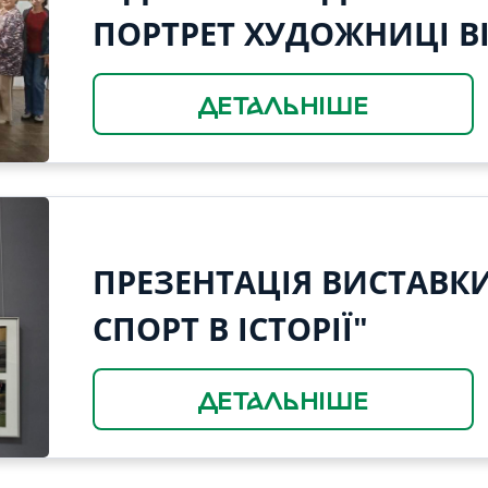
ПОРТРЕТ ХУДОЖНИЦІ В
ДЕТАЛЬНІШЕ
ПРЕЗЕНТАЦІЯ ВИСТАВКИ 
СПОРТ В ІСТОРІЇ"
ДЕТАЛЬНІШЕ