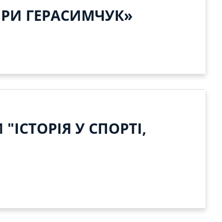
ІРИ ГЕРАСИМЧУК»
"ІСТОРІЯ У СПОРТІ,