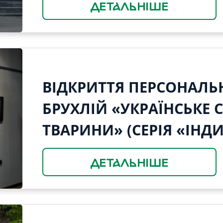
ДЕТАЛЬНІШЕ
ВІДКРИТТЯ ПЕРСОНАЛЬН
БРУХЛІЙ «УКРАЇНСЬКЕ 
ТВАРИНИ» (СЕРІЯ «ІНД
ДЕТАЛЬНІШЕ