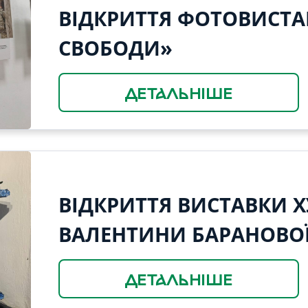
ВІДКРИТТЯ ФОТОВИСТ
СВОБОДИ»
ДЕТАЛЬНІШЕ
ВІДКРИТТЯ ВИСТАВКИ Х
ВАЛЕНТИНИ БАРАНОВОЇ
ДЕТАЛЬНІШЕ