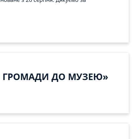
Д ГРОМАДИ ДО МУЗЕЮ»